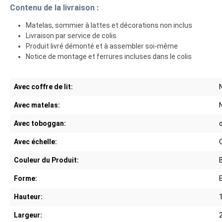
Contenu de la livraison :
Matelas, sommier à lattes et décorations non inclus
Livraison par service de colis
Produit livré démonté et à assembler soi-même
Notice de montage et ferrures incluses dans le colis
Avec coffre de lit:
Avec matelas:
Avec toboggan:
Avec échelle:
Couleur du Produit:
Forme:
Hauteur:
Largeur: