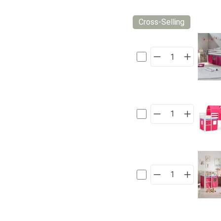
Cross-Selling