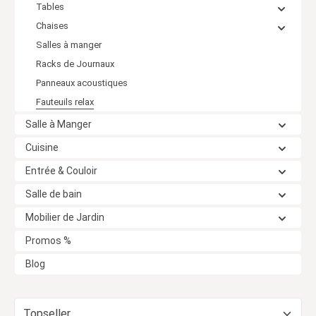
Tables
Chaises
Salles à manger
Racks de Journaux
Panneaux acoustiques
Fauteuils relax
Salle à Manger
Cuisine
Entrée & Couloir
Salle de bain
Mobilier de Jardin
Promos %
Blog