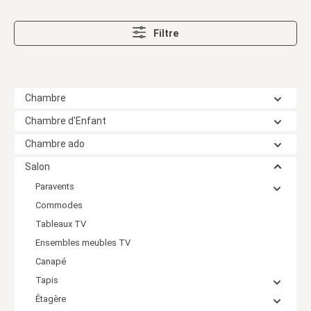
Filtre
Chambre
Chambre d'Enfant
Chambre ado
Salon
Paravents
Commodes
Tableaux TV
Ensembles meubles TV
Canapé
Tapis
Étagère