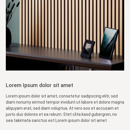
Lorem Ipsum dolor sit amet
Lorem ipsum dolor sit amet, consetetur sadipscing elitr, sed
diam nonumy eirmod tempor invidunt ut labore et dolore magna
aliquyam erat, sed diam voluptua. At vero eos et accusam et
justo duo dolores et ea rebum. Stet clita kasd gubergren, no
sea takimata sanctus est Lorem ipsum dolor sit amet.