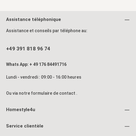
Assistance téléphonique
Assistance et conseils par téléphone au:
+49 391 818 96 74
Whats App: + 49 176 84491716
Lundi - vendredi : 09:00 - 16:00 heures
Ou via notre formulaire de contact
.
Homestyle4u
Service clientèle