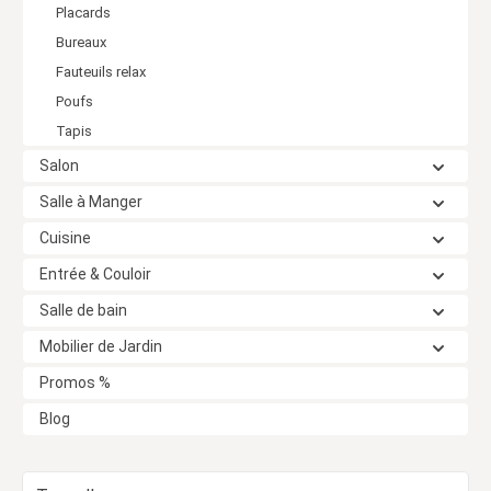
Placards
Bureaux
Fauteuils relax
Poufs
Tapis
Salon
Salle à Manger
Cuisine
Entrée & Couloir
Salle de bain
Mobilier de Jardin
Promos %
Blog