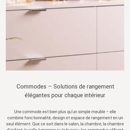
Commodes – Solutions de rangement
élégantes pour chaque intérieur
Une commode est bien plus qu’un simple meuble – elle
combine fonctionnalité, design et espace de rangement en un
seul élément. Que ce soit dans le salon, la chambre, la chambre