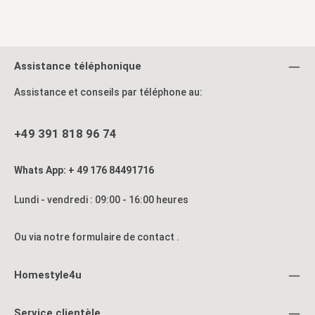
Assistance téléphonique
Assistance et conseils par téléphone au:
+49 391 818 96 74
Whats App: + 49 176 84491716
Lundi - vendredi : 09:00 - 16:00 heures
Ou via notre formulaire de contact
.
Homestyle4u
Service clientèle