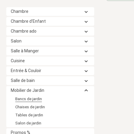
Chambre
Chambre d'Enfant
Chambre ado
Salon
Salle à Manger
Cuisine
Entrée & Couloir
Salle de bain
Mobilier de Jardin
Bancs de jardin
Chaises de jardin
Tables de jardin
Salon de jardin
Promos %