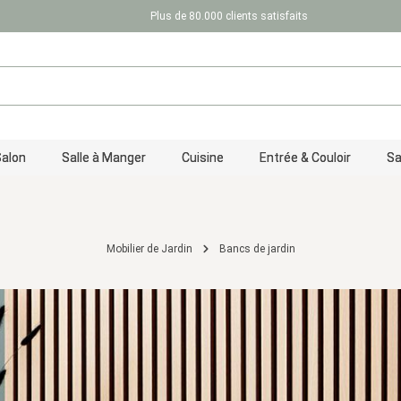
Plus de 80.000 clients satisfaits
Salon
Salle à Manger
Cuisine
Entrée & Couloir
Sa
Mobilier de Jardin
Bancs de jardin