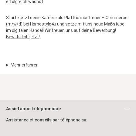
erfolgreich wächst.
Starte jetzt deine Karriere als Plattformbetreuer E-Commerce
(m/w/d) bei Homestyle4u und setze mit uns neue Maßstäbe
im digitalen Handel! Wir freuen uns auf deine Bewerbung!
Bewirb dich jetzt
!
Mehr erfahren
Assistance téléphonique
Assistance et conseils par téléphone au: