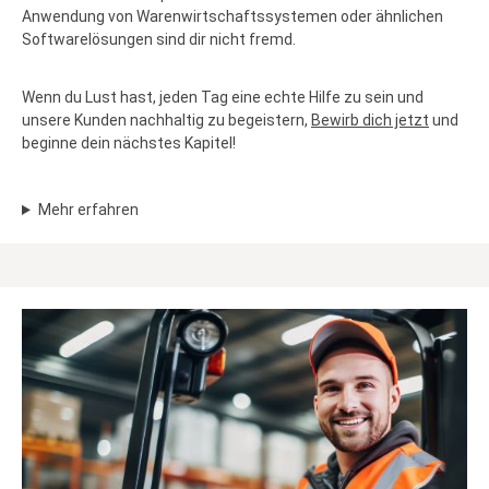
Anwendung von Warenwirtschaftssystemen oder ähnlichen
Softwarelösungen sind dir nicht fremd.
Wenn du Lust hast, jeden Tag eine echte Hilfe zu sein und
unsere Kunden nachhaltig zu begeistern,
Bewirb dich jetzt
und
beginne dein nächstes Kapitel!
Mehr erfahren