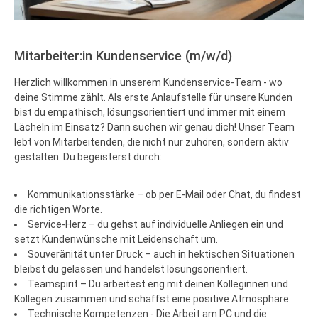
Mitarbeiter:in Kundenservice (m/w/d)
Herzlich willkommen in unserem Kundenservice-Team - wo
deine Stimme zählt. Als erste Anlaufstelle für unsere Kunden
bist du empathisch, lösungsorientiert und immer mit einem
Lächeln im Einsatz? Dann suchen wir genau dich! Unser Team
lebt von Mitarbeitenden, die nicht nur zuhören, sondern aktiv
gestalten. Du begeisterst durch:
Kommunikationsstärke – ob per E-Mail oder Chat, du findest
die richtigen Worte.
Service-Herz – du gehst auf individuelle Anliegen ein und
setzt Kundenwünsche mit Leidenschaft um.
Souveränität unter Druck – auch in hektischen Situationen
bleibst du gelassen und handelst lösungsorientiert.
Teamspirit – Du arbeitest eng mit deinen Kolleginnen und
Kollegen zusammen und schaffst eine positive Atmosphäre.
Technische Kompetenzen - Die Arbeit am PC und die