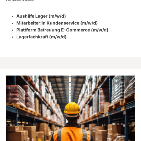
Aushilfe Lager (m/w/d)
Mitarbeiter:in Kundenservice (m/w/d)
Plattform Betreuung E-Commerce (m/w/d)
Lagerfachkraft (m/w/d)