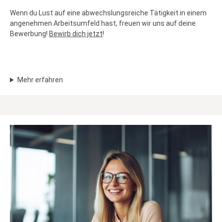
Wenn du Lust auf eine abwechslungsreiche Tätigkeit in einem
angenehmen Arbeitsumfeld hast, freuen wir uns auf deine
Bewerbung!
Bewirb dich jetzt
!
Mehr erfahren