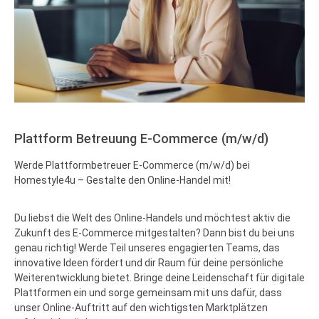
Plattform Betreuung E-Commerce (m/w/d)
Werde Plattformbetreuer E-Commerce (m/w/d) bei
Homestyle4u – Gestalte den Online-Handel mit!
Du liebst die Welt des Online-Handels und möchtest aktiv die
Zukunft des E-Commerce mitgestalten? Dann bist du bei uns
genau richtig! Werde Teil unseres engagierten Teams, das
innovative Ideen fördert und dir Raum für deine persönliche
Weiterentwicklung bietet. Bringe deine Leidenschaft für digitale
Plattformen ein und sorge gemeinsam mit uns dafür, dass
unser Online-Auftritt auf den wichtigsten Marktplätzen