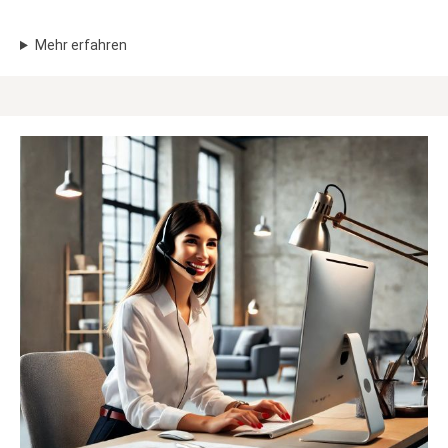
Mehr erfahren