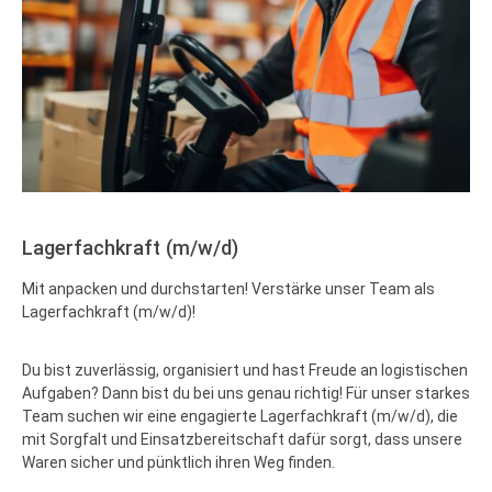
Lagerfachkraft (m/w/d)
Mit anpacken und durchstarten! Verstärke unser Team als
Lagerfachkraft (m/w/d)!
Du bist zuverlässig, organisiert und hast Freude an logistischen
Aufgaben? Dann bist du bei uns genau richtig! Für unser starkes
Team suchen wir eine engagierte Lagerfachkraft (m/w/d), die
mit Sorgfalt und Einsatzbereitschaft dafür sorgt, dass unsere
Waren sicher und pünktlich ihren Weg finden.