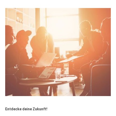
Entdecke deine Zukunft!