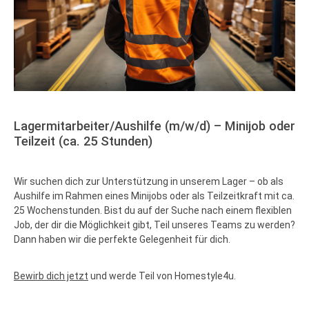
Lagermitarbeiter/Aushilfe (m/w/d) – Minijob oder
Teilzeit (ca. 25 Stunden)
Wir suchen dich zur Unterstützung in unserem Lager – ob als
Aushilfe im Rahmen eines Minijobs oder als Teilzeitkraft mit ca.
25 Wochenstunden. Bist du auf der Suche nach einem flexiblen
Job, der dir die Möglichkeit gibt, Teil unseres Teams zu werden?
Dann haben wir die perfekte Gelegenheit für dich.
Bewirb dich jetzt
und werde Teil von Homestyle4u.