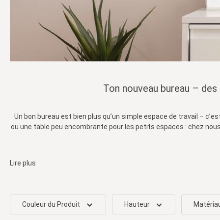
Ton nouveau bureau – des m
Un bon bureau est bien plus qu’un simple espace de travail – c’est
ou une table peu encombrante pour les petits espaces : chez nous
Lire plus
Couleur du Produit
Hauteur
Matéria