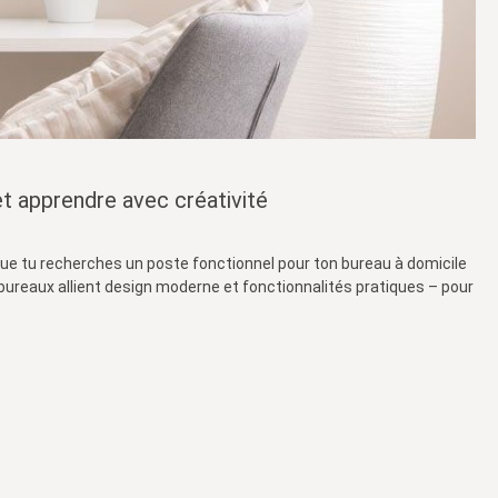
t apprendre avec créativité
. Que tu recherches un poste fonctionnel pour ton bureau à domicile
ureaux allient design moderne et fonctionnalités pratiques – pour