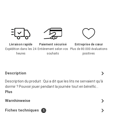
Livraison rapide
Paiement sécurisé
Entreprise de cœur
Expédition dans les 24
Entièrement selon vos
Plus de 80.000 évaluations
heures
souhaits
positives
Description
Description du produit : Qui a dit que les lits ne servaient qu’à
dormir ? Pouvoir jouer pendant la journée tout en bénéfic…
Plus
Warnhinweise
Fiches techniques
1