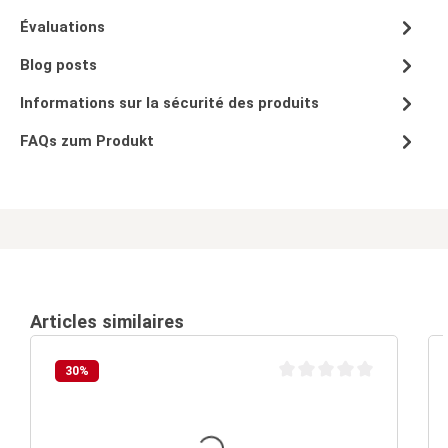
Évaluations
Blog posts
Informations sur la sécurité des produits
FAQs zum Produkt
Articles similaires
30
%
Note moyenne de 0 sur 5 é