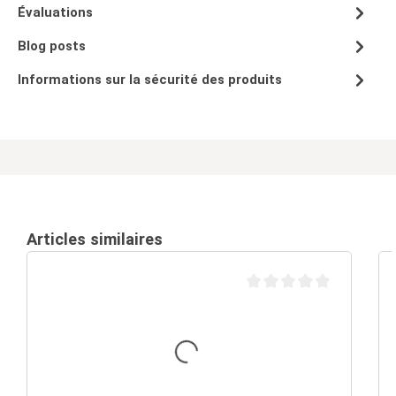
Évaluations
Blog posts
Informations sur la sécurité des produits
Articles similaires
Note moyenne de 0 sur 5 é