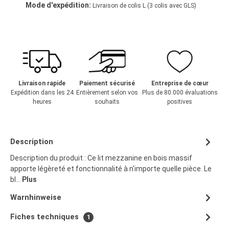
Mode d'expédition:
Livraison de colis L (3 colis avec GLS)
Livraison rapide
Paiement sécurisé
Entreprise de cœur
Expédition dans les 24
Entièrement selon vos
Plus de 80.000 évaluations
heures
souhaits
positives
Description
Description du produit : Ce lit mezzanine en bois massif
apporte légèreté et fonctionnalité à n'importe quelle pièce. Le
bl…
Plus
Warnhinweise
Fiches techniques
1