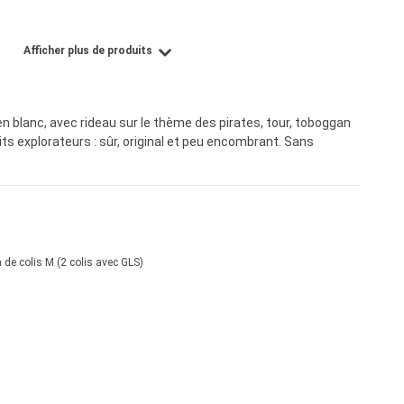
Afficher plus de produits
n blanc, avec rideau sur le thème des pirates, tour, toboggan
tits explorateurs : sûr, original et peu encombrant. Sans
 de colis M (2 colis avec GLS)