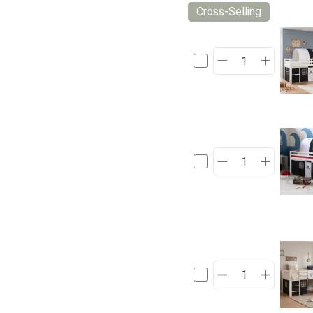
Cross-Selling