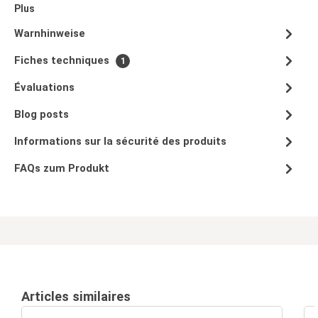
Plus
Warnhinweise
Fiches techniques
1
Évaluations
Blog posts
Informations sur la sécurité des produits
FAQs zum Produkt
Articles similaires