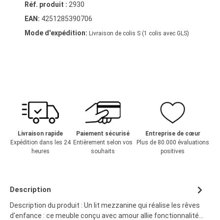
Réf. produit :
2930
EAN:
4251285390706
Mode d'expédition:
Livraison de colis S (1 colis avec GLS)
Livraison rapide
Paiement sécurisé
Entreprise de cœur
Expédition dans les 24
Entièrement selon vos
Plus de 80.000 évaluations
heures
souhaits
positives
Description
Description du produit : Un lit mezzanine qui réalise les rêves
d'enfance : ce meuble conçu avec amour allie fonctionnalité…