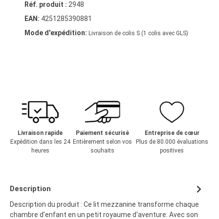
Réf. produit :
2948
EAN:
4251285390881
Mode d'expédition:
Livraison de colis S (1 colis avec GLS)
Livraison rapide
Paiement sécurisé
Entreprise de cœur
Expédition dans les 24
Entièrement selon vos
Plus de 80.000 évaluations
heures
souhaits
positives
Description
Description du produit : Ce lit mezzanine transforme chaque
chambre d'enfant en un petit royaume d'aventure. Avec son