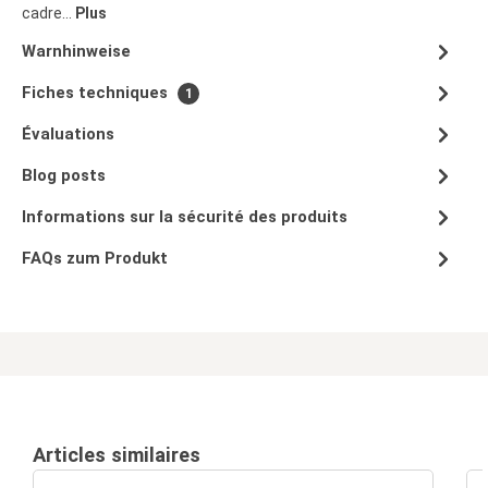
cadre…
Plus
Warnhinweise
Fiches techniques
1
Évaluations
Blog posts
Informations sur la sécurité des produits
FAQs zum Produkt
Articles similaires