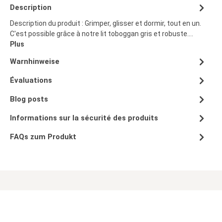
Description
Description du produit : Grimper, glisser et dormir, tout en un.
C'est possible grâce à notre lit toboggan gris et robuste.…
Plus
Warnhinweise
Évaluations
Blog posts
Informations sur la sécurité des produits
FAQs zum Produkt