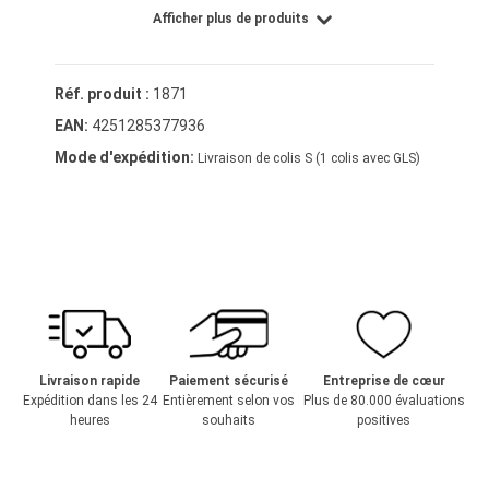
Afficher plus de produits
Réf. produit :
1871
EAN:
4251285377936
Mode d'expédition:
Livraison de colis S (1 colis avec GLS)
Livraison rapide
Paiement sécurisé
Entreprise de cœur
Expédition dans les 24
Entièrement selon vos
Plus de 80.000 évaluations
heures
souhaits
positives