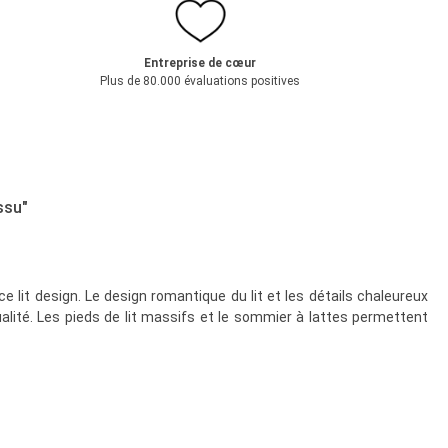
Entreprise de cœur
Plus de 80.000 évaluations positives
ssu"
 lit design. Le design romantique du lit et les détails chaleureux
alité. Les pieds de lit massifs et le sommier à lattes permettent