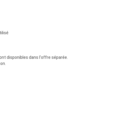
ilisé
ont disponibles dans l'offre séparée.
son.