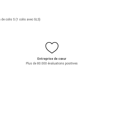
 de colis S (1 colis avec GLS)
Entreprise de cœur
Plus de 80.000 évaluations positives