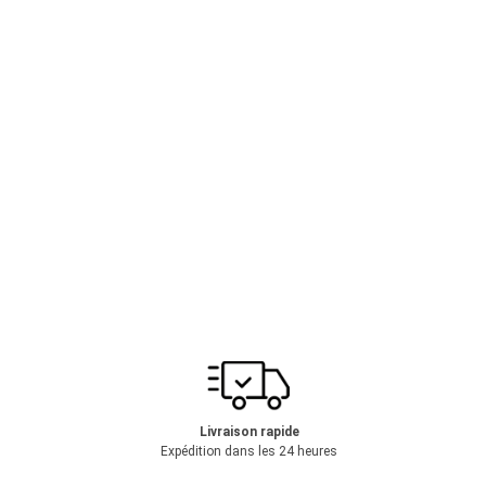
Livraison rapide
Expédition dans les 24 heures