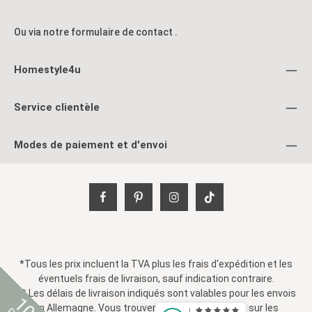
Ou via notre formulaire de contact
.
Homestyle4u
Service clientèle
Modes de paiement et d'envoi
*Tous les prix incluent la TVA plus les
frais d'expédition
et les
éventuels frais de livraison, sauf indication contraire.
** Les délais de livraison indiqués sont valables pour les envois
en Allemagne. Vous trouverez des informations sur les