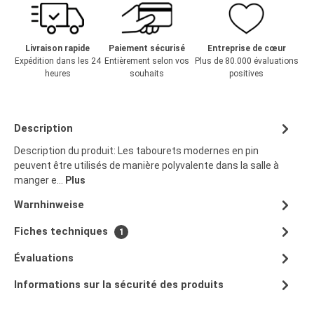
Livraison rapide
Paiement sécurisé
Entreprise de cœur
Expédition dans les 24
Entièrement selon vos
Plus de 80.000 évaluations
heures
souhaits
positives
Description
Description du produit: Les tabourets modernes en pin
peuvent être utilisés de manière polyvalente dans la salle à
manger e…
Plus
Warnhinweise
Fiches techniques
1
Évaluations
Informations sur la sécurité des produits