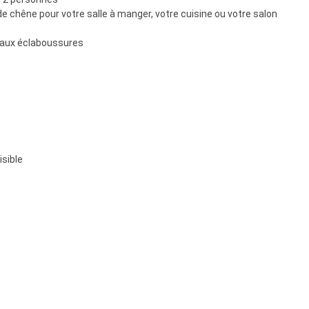
e chêne pour votre salle à manger, votre cuisine ou votre salon
t aux éclaboussures
sible