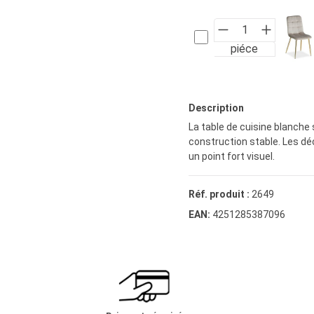
piéce
Description
La table de cuisine blanche
construction stable. Les dé
un point fort visuel.
Réf. produit :
2649
EAN:
4251285387096