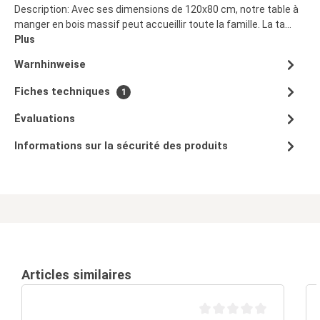
Description: Avec ses dimensions de 120x80 cm, notre table à
manger en bois massif peut accueillir toute la famille. La ta…
Plus
Warnhinweise
Fiches techniques
1
Évaluations
Informations sur la sécurité des produits
Articles similaires