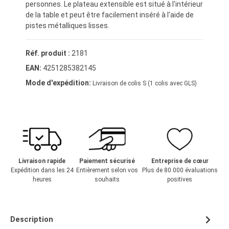
personnes. Le plateau extensible est situé à l'intérieur
de la table et peut être facilement inséré à l'aide de
pistes métalliques lisses.
Réf. produit :
2181
EAN:
4251285382145
Mode d'expédition:
Livraison de colis S (1 colis avec GLS)
Livraison rapide
Paiement sécurisé
Entreprise de cœur
Expédition dans les 24
Entièrement selon vos
Plus de 80.000 évaluations
heures
souhaits
positives
Description