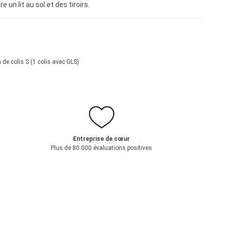
 un lit au sol et des tiroirs.
 de colis S (1 colis avec GLS)
Entreprise de cœur
Plus de 80.000 évaluations positives