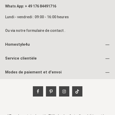
Whats App: + 49 176 84491716
Lundi - vendredi : 09:00 - 16:00 heures
Ou via notre formulaire de contact
.
Homestyle4u
Service clientèle
Modes de paiement et d'envoi