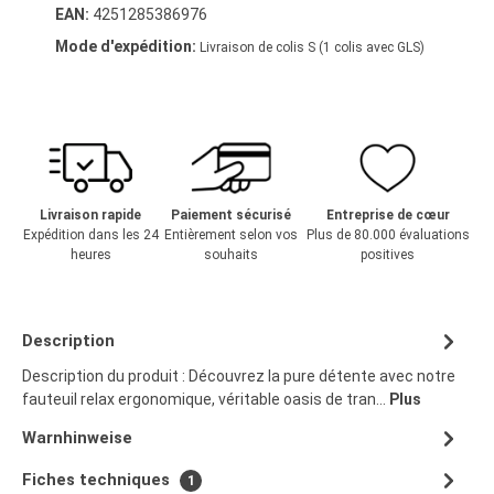
EAN:
4251285386976
Mode d'expédition:
Livraison de colis S (1 colis avec GLS)
Livraison rapide
Paiement sécurisé
Entreprise de cœur
Expédition dans les 24
Entièrement selon vos
Plus de 80.000 évaluations
heures
souhaits
positives
Description
Description du produit : Découvrez la pure détente avec notre
fauteuil relax ergonomique, véritable oasis de tran…
Plus
Warnhinweise
Fiches techniques
1