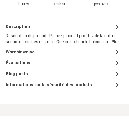
heures
souhaits
positives
Description
Description du produit : Prenez place et profitez de la nature
sur notre chaises de jardin. Que ce soit sur le balcon, da…
Plus
Warnhinweise
Évaluations
Blog posts
Informations sur la sécurité des produits