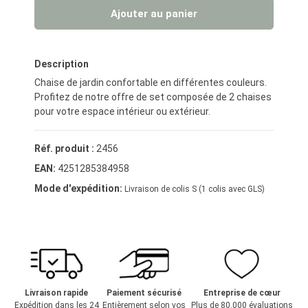
Ajouter au panier
Description
Chaise de jardin confortable en différentes couleurs.
Profitez de notre offre de set composée de 2 chaises
pour votre espace intérieur ou extérieur.
Réf. produit :
2456
EAN:
4251285384958
Mode d'expédition:
Livraison de colis S (1 colis avec GLS)
Livraison rapide
Paiement sécurisé
Entreprise de cœur
Expédition dans les 24
Entièrement selon vos
Plus de 80.000 évaluations