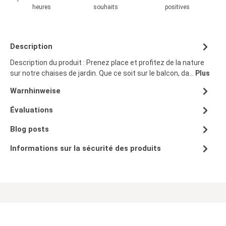
heures
souhaits
positives
Description
Description du produit : Prenez place et profitez de la nature
sur notre chaises de jardin. Que ce soit sur le balcon, da…
Plus
Warnhinweise
Évaluations
Blog posts
Informations sur la sécurité des produits