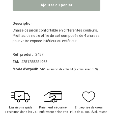
Ajouter au panier
Description
Chaise de jardin confortable en différentes couleurs.
Profitez de notre offre de set composée de 4 chaises
pour votre espace intérieur ou extérieur.
Réf. produit :
2457
EAN:
4251285384965
Mode d'expédition:
Livraison de colis M (2 colis avec GLS)
Livraison rapide
Paiement sécurisé
Entreprise de cœur
Expédition dans les 24
Entièrement selon vos
Plus de 80.000 évaluations