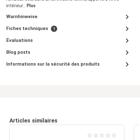
intérieur…
Plus
Warnhinweise
Fiches techniques
1
Évaluations
Blog posts
Informations sur la sécurité des produits
Articles similaires