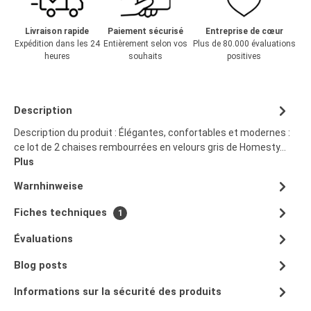
Livraison rapide
Paiement sécurisé
Entreprise de cœur
Expédition dans les 24
Entièrement selon vos
Plus de 80.000 évaluations
heures
souhaits
positives
Description
Description du produit : Élégantes, confortables et modernes :
ce lot de 2 chaises rembourrées en velours gris de Homesty…
Plus
Warnhinweise
Fiches techniques
1
Évaluations
Blog posts
Informations sur la sécurité des produits