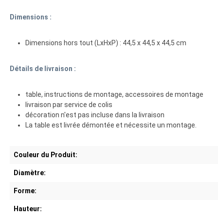
Dimensions :
Dimensions hors tout (LxHxP) : 44,5 x 44,5 x 44,5 cm
Détails de livraison :
table, instructions de montage, accessoires de montage
livraison par service de colis
décoration n'est pas incluse dans la livraison
La table est livrée démontée et nécessite un montage.
Couleur du Produit:
Diamètre:
Forme:
Hauteur: