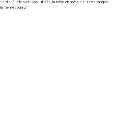
jardin. Si elle n'est pas utilisée, la table en métal peut être rangée
 la même couleur.