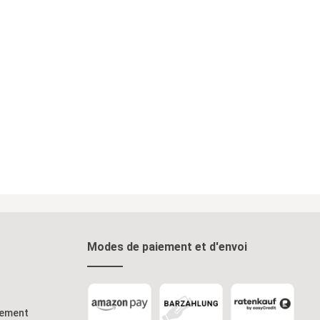
Modes de paiement et d'envoi
iement