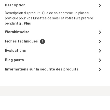
Description
Description du produit : Que ce soit comme un plateau
pratique pour vos lunettes de soleil et votre livre préféré
pendant q…
Plus
Warnhinweise
Fiches techniques
1
Évaluations
Blog posts
Informations sur la sécurité des produits