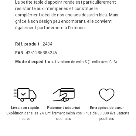
La petite table d'appoint ronde est particulièrement
résistante aux intempéries et constitue le
complément idéal de nos chaises de jardin bleu. Mais
grâce à son design peu encombrant, elle convient
également parfaitement à l'intérieur.
Réf. produit :
2484
EAN:
4251285385245
Mode d'expédition:
Livraison de colis S (1 colis avec GLS)
Livraison rapide
Paiement sécurisé
Entreprise de cœur
Expédition dans les 24
Entièrement selon vos
Plus de 80.000 évaluations
heures
souhaits
positives