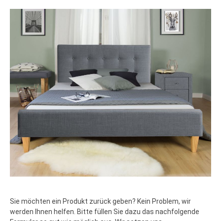
Sie möchten ein Produkt zurück geben? Kein Problem, wir
werden Ihnen helfen. Bitte füllen Sie dazu das nachfolgende