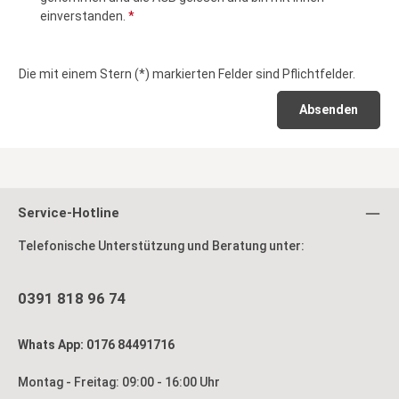
einverstanden.
*
Die mit einem Stern (*) markierten Felder sind Pflichtfelder.
Absenden
Service-Hotline
Telefonische Unterstützung und Beratung unter:
0391 818 96 74
Whats App: 0176 84491716
Montag - Freitag: 09:00 - 16:00 Uhr