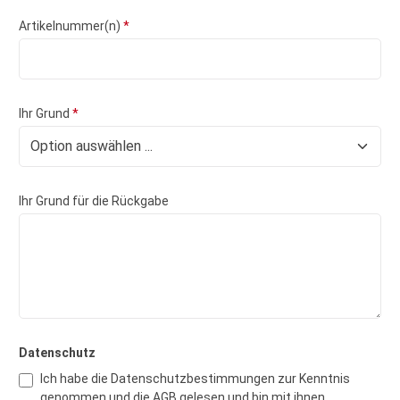
Artikelnummer(n)
*
Ihr Grund
*
Ihr Grund für die Rückgabe
Datenschutz
Ich habe die
Datenschutzbestimmungen
zur Kenntnis
genommen und die
AGB
gelesen und bin mit ihnen