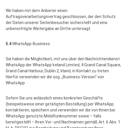
Wir haben mit dem Anbieter einen
Auftragsverarbeitungsvertrag geschlossen, der den Schutz
der Daten unserer Seitenbesucher sicherstellt und eine
unberechtigte Weitergabe an Dritte untersagt.
5.4
WhatsApp-Business
Sie haben die Möglichkeit, mit uns über den Nachrichtendienst
WhatsApp der WhatsApp Ireland Limited, 4 Grand Canal Square,
Grand Canal Harbour, Dublin 2, Irland, in Kontakt zu treten.
Hierfür verwenden wir die sog. „Business-Version“ von
WhatsApp.
Sofern Sie uns anlässlich eines konkreten Geschäfts
(beispielsweise einer getätigten Bestellung) per WhatsApp
kontaktieren, speichern und verwenden wir die von Ihnen bei
WhatsApp genutzte Mobilfunknummer sowie – falls
bereitgestellt – Ihren Vor- und Nachnamen gemäß Art. 6 Abs. 1