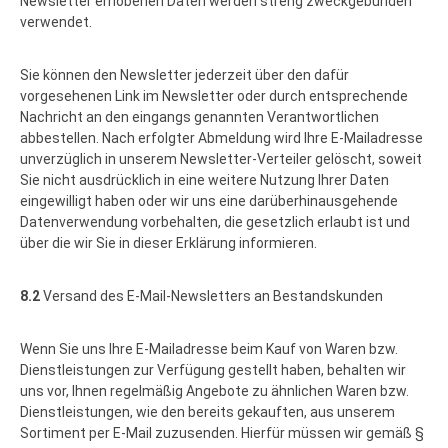
Newsletter erhobenen Daten werden streng zweckgebunden
verwendet.
Sie können den Newsletter jederzeit über den dafür
vorgesehenen Link im Newsletter oder durch entsprechende
Nachricht an den eingangs genannten Verantwortlichen
abbestellen. Nach erfolgter Abmeldung wird Ihre E-Mailadresse
unverzüglich in unserem Newsletter-Verteiler gelöscht, soweit
Sie nicht ausdrücklich in eine weitere Nutzung Ihrer Daten
eingewilligt haben oder wir uns eine darüberhinausgehende
Datenverwendung vorbehalten, die gesetzlich erlaubt ist und
über die wir Sie in dieser Erklärung informieren.
8.2
Versand des E-Mail-Newsletters an Bestandskunden
Wenn Sie uns Ihre E-Mailadresse beim Kauf von Waren bzw.
Dienstleistungen zur Verfügung gestellt haben, behalten wir
uns vor, Ihnen regelmäßig Angebote zu ähnlichen Waren bzw.
Dienstleistungen, wie den bereits gekauften, aus unserem
Sortiment per E-Mail zuzusenden. Hierfür müssen wir gemäß §