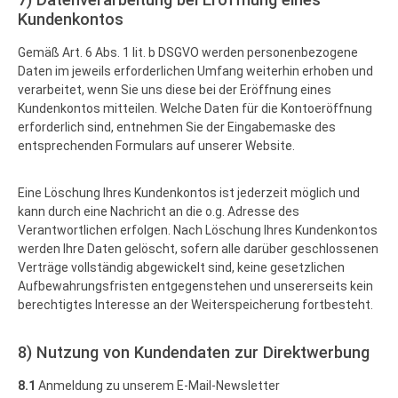
Kundenkontos
Gemäß Art. 6 Abs. 1 lit. b DSGVO werden personenbezogene
Daten im jeweils erforderlichen Umfang weiterhin erhoben und
verarbeitet, wenn Sie uns diese bei der Eröffnung eines
Kundenkontos mitteilen. Welche Daten für die Kontoeröffnung
erforderlich sind, entnehmen Sie der Eingabemaske des
entsprechenden Formulars auf unserer Website.
Eine Löschung Ihres Kundenkontos ist jederzeit möglich und
kann durch eine Nachricht an die o.g. Adresse des
Verantwortlichen erfolgen. Nach Löschung Ihres Kundenkontos
werden Ihre Daten gelöscht, sofern alle darüber geschlossenen
Verträge vollständig abgewickelt sind, keine gesetzlichen
Aufbewahrungsfristen entgegenstehen und unsererseits kein
berechtigtes Interesse an der Weiterspeicherung fortbesteht.
8) Nutzung von Kundendaten zur Direktwerbung
8.1
Anmeldung zu unserem E-Mail-Newsletter