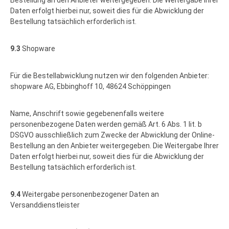
Bestellung an den Anbieter weitergegeben. Die Weitergabe Ihrer
Daten erfolgt hierbei nur, soweit dies für die Abwicklung der
Bestellung tatsächlich erforderlich ist.
9.3
Shopware
Für die Bestellabwicklung nutzen wir den folgenden Anbieter:
shopware AG, Ebbinghoff 10, 48624 Schöppingen
Name, Anschrift sowie gegebenenfalls weitere
personenbezogene Daten werden gemäß Art. 6 Abs. 1 lit. b
DSGVO ausschließlich zum Zwecke der Abwicklung der Online-
Bestellung an den Anbieter weitergegeben. Die Weitergabe Ihrer
Daten erfolgt hierbei nur, soweit dies für die Abwicklung der
Bestellung tatsächlich erforderlich ist.
9.4
Weitergabe personenbezogener Daten an
Versanddienstleister