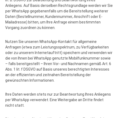
lit. b. DSGVO zur Bearbeitung und Beantwortung Ihres
Anliegens. Auf Basis derselben Rechtsgrundlage werden wir Sie
per WhatsApp gegebenenfalls um die Bereitstellung weiterer
Daten (Bestellnummer, Kundennummer, Anschrift oder E-
Mailadresse) bitten, um Ihre Anfrage einem bestimmten
Vorgang zuordnen zu können.
Nutzen Sie unseren WhatsApp-Kontakt für allgemeine
Anfragen (etwa zum Leistungsspektrum, zu Verfügbarkeiten
oder zu unserem Internetauftritt) speichern und verwenden wir
die von Ihnen bei WhatsApp genutzte Mobilfunknummer sowie
– falls bereitgestellt – Ihren Vor- und Nachnamen gemäß Art. 6
Abs. 1 lit. f DSGVO auf Basis unseres berechtigten Interesses
an der effizienten und zeitnahen Bereitstellung der
gewünschten Informationen.
Ihre Daten werden stets nur zur Beantwortung Ihres Anliegens
per WhatsApp verwendet. Eine Weitergabe an Dritte findet
nicht statt.