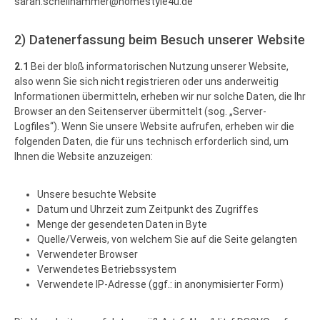
sarah.schellhammer@homestyle4u.de"
2) Datenerfassung beim Besuch unserer Website
2.1
Bei der bloß informatorischen Nutzung unserer Website,
also wenn Sie sich nicht registrieren oder uns anderweitig
Informationen übermitteln, erheben wir nur solche Daten, die Ihr
Browser an den Seitenserver übermittelt (sog. „Server-
Logfiles“). Wenn Sie unsere Website aufrufen, erheben wir die
folgenden Daten, die für uns technisch erforderlich sind, um
Ihnen die Website anzuzeigen:
Unsere besuchte Website
Datum und Uhrzeit zum Zeitpunkt des Zugriffes
Menge der gesendeten Daten in Byte
Quelle/Verweis, von welchem Sie auf die Seite gelangten
Verwendeter Browser
Verwendetes Betriebssystem
Verwendete IP-Adresse (ggf.: in anonymisierter Form)