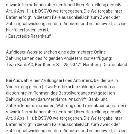
sowie Informationen über den Inhalt Ihrer Bestellung gemäß
Art. 6 Abs. 1 lit. b DSGVO weitergegeben. Die Weitergabe Ihrer
Daten erfolgt in diesem Falle ausschließlich zum Zweck der
Zahlungsabwicklung mit dem Anbieter und nur insoweit, als sie
hierfür erforderlich ist.
- Easycredit-Ratenkauf
Auf dieser Website stehen eine oder mehrere Online-
Zahlungsarten des folgenden Anbieters zur Verfügung:
TeamBank AG, Beuthener Str. 25, 90471 Nürnberg, Deutschland
Bei Auswahl einer Zahlungsart des Anbieters, bei der Sie in
Vorleistung gehen (etwa Kreditkartenzahlung), werden an
diesen Ihre im Rahmen des Bestellvorgangs mitgeteilten
Zahlungsdaten (darunter Name, Anschrift, Bank- und
Zahlkarteninformationen, Währung und Transaktionsnummer)
sowie Informationen über den Inhalt Ihrer Bestellung gemäß
Art. 6 Abs. 1 lit. b DSGVO weitergegeben. Die Weitergabe Ihrer
Daten erfolgt in diesem Falle ausschließlich zum Zweck der
Zahlungsabwicklung mit dem Anbieter und nur insoweit, als sie