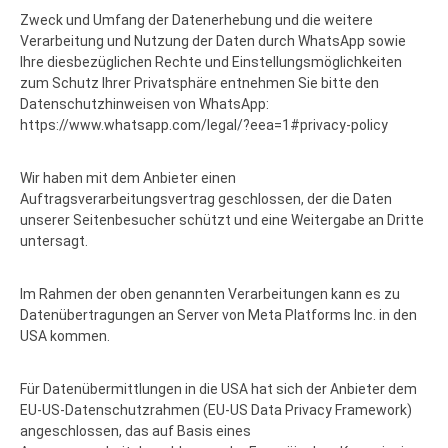
Zweck und Umfang der Datenerhebung und die weitere
Verarbeitung und Nutzung der Daten durch WhatsApp sowie
Ihre diesbezüglichen Rechte und Einstellungsmöglichkeiten
zum Schutz Ihrer Privatsphäre entnehmen Sie bitte den
Datenschutzhinweisen von WhatsApp:
https://www.whatsapp.com
/legal
/?eea=1#privacy-policy
Wir haben mit dem Anbieter einen
Auftragsverarbeitungsvertrag geschlossen, der die Daten
unserer Seitenbesucher schützt und eine Weitergabe an Dritte
untersagt.
Im Rahmen der oben genannten Verarbeitungen kann es zu
Datenübertragungen an Server von Meta Platforms Inc. in den
USA kommen.
Für Datenübermittlungen in die USA hat sich der Anbieter dem
EU-US-Datenschutzrahmen (EU-US Data Privacy Framework)
angeschlossen, das auf Basis eines