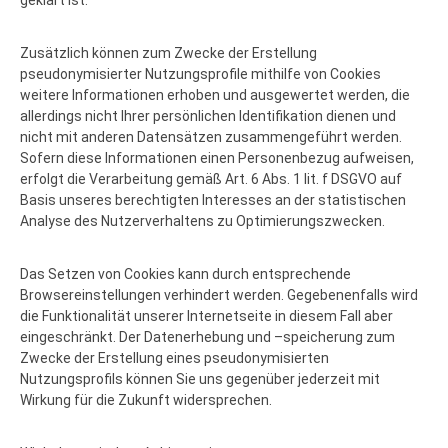
geklärt ist.
Zusätzlich können zum Zwecke der Erstellung
pseudonymisierter Nutzungsprofile mithilfe von Cookies
weitere Informationen erhoben und ausgewertet werden, die
allerdings nicht Ihrer persönlichen Identifikation dienen und
nicht mit anderen Datensätzen zusammengeführt werden.
Sofern diese Informationen einen Personenbezug aufweisen,
erfolgt die Verarbeitung gemäß Art. 6 Abs. 1 lit. f DSGVO auf
Basis unseres berechtigten Interesses an der statistischen
Analyse des Nutzerverhaltens zu Optimierungszwecken.
Das Setzen von Cookies kann durch entsprechende
Browsereinstellungen verhindert werden. Gegebenenfalls wird
die Funktionalität unserer Internetseite in diesem Fall aber
eingeschränkt. Der Datenerhebung und –speicherung zum
Zwecke der Erstellung eines pseudonymisierten
Nutzungsprofils können Sie uns gegenüber jederzeit mit
Wirkung für die Zukunft widersprechen.