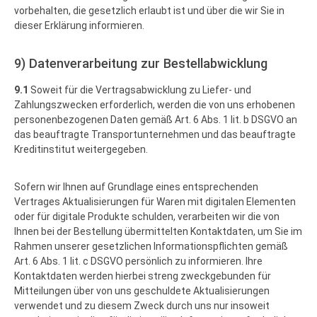
vorbehalten, die gesetzlich erlaubt ist und über die wir Sie in
dieser Erklärung informieren.
9) Datenverarbeitung zur Bestellabwicklung
9.1
Soweit für die Vertragsabwicklung zu Liefer- und
Zahlungszwecken erforderlich, werden die von uns erhobenen
personenbezogenen Daten gemäß Art. 6 Abs. 1 lit. b DSGVO an
das beauftragte Transportunternehmen und das beauftragte
Kreditinstitut weitergegeben.
Sofern wir Ihnen auf Grundlage eines entsprechenden
Vertrages Aktualisierungen für Waren mit digitalen Elementen
oder für digitale Produkte schulden, verarbeiten wir die von
Ihnen bei der Bestellung übermittelten Kontaktdaten, um Sie im
Rahmen unserer gesetzlichen Informationspflichten gemäß
Art. 6 Abs. 1 lit. c DSGVO persönlich zu informieren. Ihre
Kontaktdaten werden hierbei streng zweckgebunden für
Mitteilungen über von uns geschuldete Aktualisierungen
verwendet und zu diesem Zweck durch uns nur insoweit