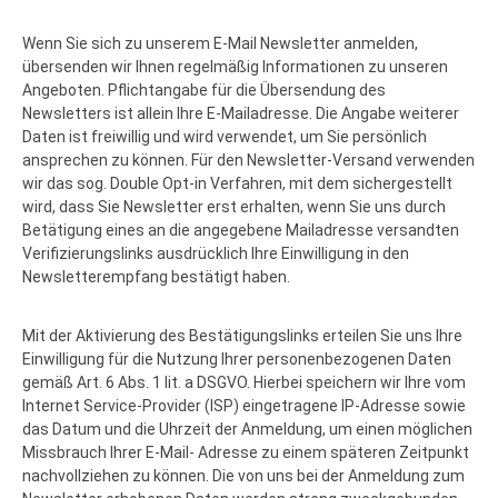
Wenn Sie sich zu unserem E-Mail Newsletter anmelden,
übersenden wir Ihnen regelmäßig Informationen zu unseren
Angeboten. Pflichtangabe für die Übersendung des
Newsletters ist allein Ihre E-Mailadresse. Die Angabe weiterer
Daten ist freiwillig und wird verwendet, um Sie persönlich
ansprechen zu können. Für den Newsletter-Versand verwenden
wir das sog. Double Opt-in Verfahren, mit dem sichergestellt
wird, dass Sie Newsletter erst erhalten, wenn Sie uns durch
Betätigung eines an die angegebene Mailadresse versandten
Verifizierungslinks ausdrücklich Ihre Einwilligung in den
Newsletterempfang bestätigt haben.
Mit der Aktivierung des Bestätigungslinks erteilen Sie uns Ihre
Einwilligung für die Nutzung Ihrer personenbezogenen Daten
gemäß Art. 6 Abs. 1 lit. a DSGVO. Hierbei speichern wir Ihre vom
Internet Service-Provider (ISP) eingetragene IP-Adresse sowie
das Datum und die Uhrzeit der Anmeldung, um einen möglichen
Missbrauch Ihrer E-Mail- Adresse zu einem späteren Zeitpunkt
nachvollziehen zu können. Die von uns bei der Anmeldung zum