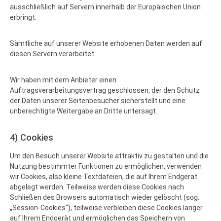
ausschließlich auf Servern innerhalb der Europäischen Union
erbringt.
Sämtliche auf unserer Website erhobenen Daten werden auf
diesen Servern verarbeitet.
Wir haben mit dem Anbieter einen
Auftragsverarbeitungsvertrag geschlossen, der den Schutz
der Daten unserer Seitenbesucher sicherstellt und eine
unberechtigte Weitergabe an Dritte untersagt.
4) Cookies
Um den Besuch unserer Website attraktiv zu gestalten und die
Nutzung bestimmter Funktionen zu ermöglichen, verwenden
wir Cookies, also kleine Textdateien, die auf Ihrem Endgerät
abgelegt werden. Teilweise werden diese Cookies nach
Schließen des Browsers automatisch wieder gelöscht (sog.
„Session-Cookies“), teilweise verbleiben diese Cookies länger
auf Ihrem Endgerät und ermöglichen das Speichern von