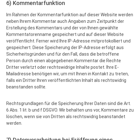
6) Kommentarfunktion
Im Rahmen der Kommentarfunktion auf dieser Website werden
neben Ihrem Kommentar auch Angaben zum Zeitpunkt der
Erstellung des Kommentars und der von Ihnen gewählte
Kommentatorenname gespeichert und auf dieser Website
veröffentlicht. Ferner wird Ihre IP-Adresse mitprotokolliert und
gespeichert. Diese Speicherung der IP-Adresse erfolgt aus
Sicherheitsgründen und für den Fall, dass die betroffene
Person durch einen abgegebenen Kommentar die Rechte
Dritter verletzt oder rechtswidrige Inhalte postet. Ihre E-
Mailadresse benötigen wir, um mit Ihnen in Kontakt zu treten,
falls ein Dritter Ihren veröffentlichten Inhalt als rechtswidrig
beanstanden sollte.
Rechtsgrundlagen für die Speicherung Ihrer Daten sind die Art.
6 Abs. 1 lit. b und f DSGVO. Wir behalten uns vor, Kommentare zu
löschen, wenn sie von Dritten als rechtswidrig beanstandet
werden.
7) Datenverarbeitung bei Eröffnung eines