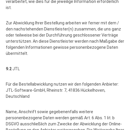
verarbeitet, wie dies für die jeweilige Information erforderlich
ist.
Zur Abwicklung Ihrer Bestellung arbeiten wir ferner mit dem /
den nachstehenden Dienstleister(n) zusammen, die uns ganz
oder teilweise bei der Durchführung geschlossener Verträge
unterstützen. An diese Dienstleister werden nach Maßgabe der
folgenden Informationen gewisse personenbezogene Daten
übermittelt.
9.2
JTL
Für die Bestellabwicklung nutzen wir den folgenden Anbieter:
JTL-Software-GmbH, Rheinstr. 7, 41836 Hückelhoven,
Deutschland
Name, Anschrift sowie gegebenenfalls weitere
personenbezogene Daten werden gemäß Art. 6 Abs. 1 lit. b
DSGVO ausschließlich zum Zwecke der Abwicklung der Online-