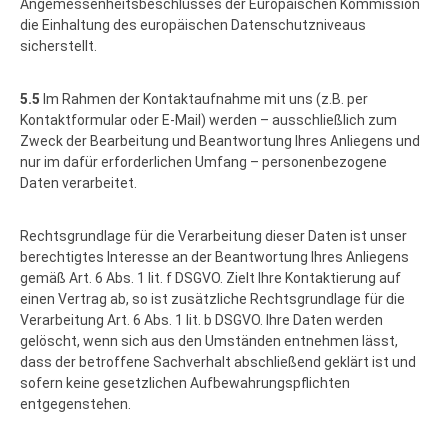
Angemessenheitsbeschlusses der Europäischen Kommission
die Einhaltung des europäischen Datenschutzniveaus
sicherstellt.
5.5
Im Rahmen der Kontaktaufnahme mit uns (z.B. per
Kontaktformular oder E-Mail) werden – ausschließlich zum
Zweck der Bearbeitung und Beantwortung Ihres Anliegens und
nur im dafür erforderlichen Umfang – personenbezogene
Daten verarbeitet.
Rechtsgrundlage für die Verarbeitung dieser Daten ist unser
berechtigtes Interesse an der Beantwortung Ihres Anliegens
gemäß Art. 6 Abs. 1 lit. f DSGVO. Zielt Ihre Kontaktierung auf
einen Vertrag ab, so ist zusätzliche Rechtsgrundlage für die
Verarbeitung Art. 6 Abs. 1 lit. b DSGVO. Ihre Daten werden
gelöscht, wenn sich aus den Umständen entnehmen lässt,
dass der betroffene Sachverhalt abschließend geklärt ist und
sofern keine gesetzlichen Aufbewahrungspflichten
entgegenstehen.