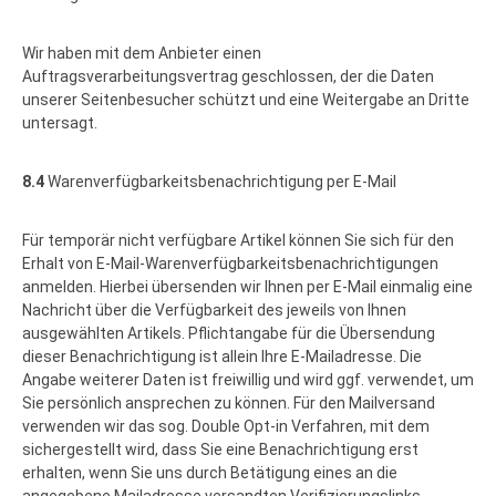
Wir haben mit dem Anbieter einen
Auftragsverarbeitungsvertrag geschlossen, der die Daten
unserer Seitenbesucher schützt und eine Weitergabe an Dritte
untersagt.
8.4
Warenverfügbarkeitsbenachrichtigung per E-Mail
Für temporär nicht verfügbare Artikel können Sie sich für den
Erhalt von E-Mail-Warenverfügbarkeitsbenachrichtigungen
anmelden. Hierbei übersenden wir Ihnen per E-Mail einmalig eine
Nachricht über die Verfügbarkeit des jeweils von Ihnen
ausgewählten Artikels. Pflichtangabe für die Übersendung
dieser Benachrichtigung ist allein Ihre E-Mailadresse. Die
Angabe weiterer Daten ist freiwillig und wird ggf. verwendet, um
Sie persönlich ansprechen zu können. Für den Mailversand
verwenden wir das sog. Double Opt-in Verfahren, mit dem
sichergestellt wird, dass Sie eine Benachrichtigung erst
erhalten, wenn Sie uns durch Betätigung eines an die