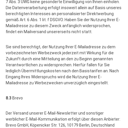
7 Abs. 3 UWG keine gesonderte Einwilligung von Ihnen einholen.
Die Datenverarbeitung erfolgt insoweit allein auf Basis unseres
berechtigten Interesses an personalisierter Direktwerbung
gemäß Art. 6 Abs. 1 lit. f DSGVO. Haben Sie der Nutzung Ihrer E-
Mailadresse zu diesem Zweck anfänglich widersprochen,
findet ein Mailversand unsererseits nicht statt.
Sie sind berechtigt, der Nutzung Ihrer E-Mailadresse zu dem
vorbezeichneten Werbezweck jederzeit mit Wirkung für die
Zukunft durch eine Mitteilung an den zu Beginn genannten
Verantwortlichen zu widersprechen. Hierfür fallen für Sie
lediglich Übermittlungskosten nach den Basistarifen an. Nach
Eingang Ihres Widerspruchs wird die Nutzung Ihrer E-
Mailadresse zu Werbezwecken unverzüglich eingestellt.
8.3
Brevo
Der Versand unserer E-Mail-Newsletter und sonstiger
werblicher E-Mail-Kommunikation erfolgt über diesen Anbieter:
Brevo GmbH, Köpenicker Str. 126, 10179 Berlin, Deutschland