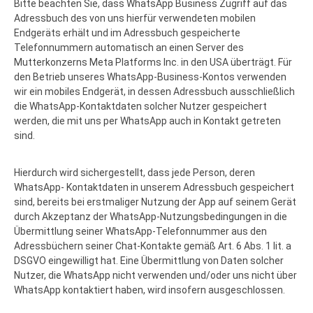
Bitte beachten Sie, dass WhatsApp Business Zugriff auf das
Adressbuch des von uns hierfür verwendeten mobilen
Endgeräts erhält und im Adressbuch gespeicherte
Telefonnummern automatisch an einen Server des
Mutterkonzerns Meta Platforms Inc. in den USA überträgt. Für
den Betrieb unseres WhatsApp-Business-Kontos verwenden
wir ein mobiles Endgerät, in dessen Adressbuch ausschließlich
die WhatsApp-Kontaktdaten solcher Nutzer gespeichert
werden, die mit uns per WhatsApp auch in Kontakt getreten
sind.
Hierdurch wird sichergestellt, dass jede Person, deren
WhatsApp- Kontaktdaten in unserem Adressbuch gespeichert
sind, bereits bei erstmaliger Nutzung der App auf seinem Gerät
durch Akzeptanz der WhatsApp-Nutzungsbedingungen in die
Übermittlung seiner WhatsApp-Telefonnummer aus den
Adressbüchern seiner Chat-Kontakte gemäß Art. 6 Abs. 1 lit. a
DSGVO eingewilligt hat. Eine Übermittlung von Daten solcher
Nutzer, die WhatsApp nicht verwenden und/oder uns nicht über
WhatsApp kontaktiert haben, wird insofern ausgeschlossen.