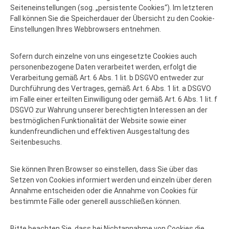
Seiteneinstellungen (sog. „persistente Cookies“). Im letzteren
Fall können Sie die Speicherdauer der Übersicht zu den Cookie-
Einstellungen Ihres Webbrowsers entnehmen.
Sofern durch einzelne von uns eingesetzte Cookies auch
personenbezogene Daten verarbeitet werden, erfolgt die
Verarbeitung gemäß Art. 6 Abs. 1 lit. b DSGVO entweder zur
Durchführung des Vertrages, gemäß Art. 6 Abs. 1 lit. a DSGVO
im Falle einer erteilten Einwilligung oder gemäß Art. 6 Abs. 1 lit. f
DSGVO zur Wahrung unserer berechtigten Interessen an der
bestmöglichen Funktionalität der Website sowie einer
kundenfreundlichen und effektiven Ausgestaltung des
Seitenbesuchs.
Sie können Ihren Browser so einstellen, dass Sie über das
Setzen von Cookies informiert werden und einzeln über deren
Annahme entscheiden oder die Annahme von Cookies für
bestimmte Fälle oder generell ausschließen können.
Bitte beachten Sie, dass bei Nichtannahme von Cookies die