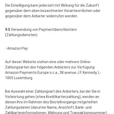
Die Einwilligung kann jederzeit mit Wirkung für die Zukunft
gegenüber dem oben bezeichneten Verantwortlichen oder
gegenüber dem Anbieter widerrufen werden.
9.5
Verwendung von Paymentdienstleistern
(Zahlungsdiensten)
- Amazon Pay
Auf dieser Website stehen eine oder mehrere Online-
Zahlungsarten des folgenden Anbieters zur Verfügung:
Amazon Payments Europe s.c.a., 38 avenue J.F. Kennedy, L-
1855 Luxemburg
Bei Auswahl einer Zahlungsart des Anbieters, bei der Sie in
Vorleistung gehen (etwa Kreditkartenzahlung), werden an
diesen Ihre im Rahmen des Bestellvorgangs mitgeteilten
Zahlungsdaten (darunter Name, Anschrift, Bank- und
Zahlkarteninformationen, Währung und Transaktionsnummer)