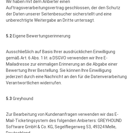
Wir haben mit dem Anbieter einen
Auftragsverarbeitungsvertrag geschlossen, der den Schutz
der Daten unserer Seitenbesucher sicherstellt und eine
unberechtigte Weitergabe an Dritte untersagt.
5.2
Eigene Bewertungserinnerung
Ausschließlich auf Basis Ihrer ausdrücklichen Einwilligung
gemäß Art. 6 Abs. 1 lit. a DSGVO verwenden wir Ihre E-
Mailadresse zur einmaligen Erinnerung an die Abgabe einer
Bewertung Ihrer Bestellung. Sie können Ihre Einwilligung
jederzeit durch eine Nachricht an den für die Datenverarbeitung
Verantwortlichen widerrufen.
5.3
Greyhound
Zur Bearbeitung von Kundenanfragen verwenden wir das E-
Mail-Ticketingsystem des folgenden Anbieters: GREYHOUND
Software GmbH & Co. KG, Segelfliegerweg 53, 49324 Melle,