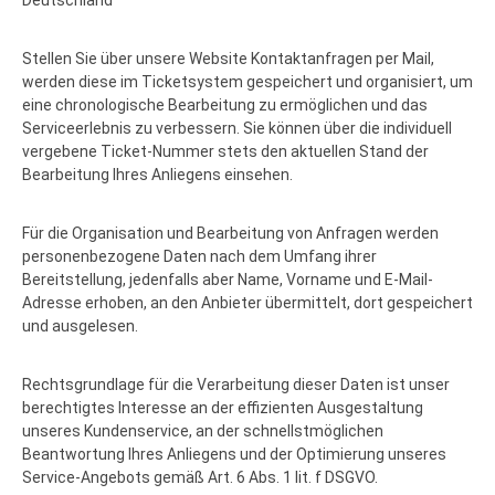
Deutschland
Stellen Sie über unsere Website Kontaktanfragen per Mail,
werden diese im Ticketsystem gespeichert und organisiert, um
eine chronologische Bearbeitung zu ermöglichen und das
Serviceerlebnis zu verbessern. Sie können über die individuell
vergebene Ticket-Nummer stets den aktuellen Stand der
Bearbeitung Ihres Anliegens einsehen.
Für die Organisation und Bearbeitung von Anfragen werden
personenbezogene Daten nach dem Umfang ihrer
Bereitstellung, jedenfalls aber Name, Vorname und E-Mail-
Adresse erhoben, an den Anbieter übermittelt, dort gespeichert
und ausgelesen.
Rechtsgrundlage für die Verarbeitung dieser Daten ist unser
berechtigtes Interesse an der effizienten Ausgestaltung
unseres Kundenservice, an der schnellstmöglichen
Beantwortung Ihres Anliegens und der Optimierung unseres
Service-Angebots gemäß Art. 6 Abs. 1 lit. f DSGVO.