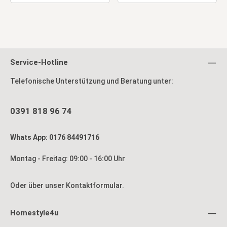
Service-Hotline
Telefonische Unterstützung und Beratung unter:
0391 818 96 74
Whats App: 0176 84491716
Montag - Freitag: 09:00 - 16:00 Uhr
Oder über unser
Kontaktformular
.
Homestyle4u