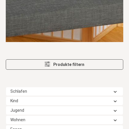
Produkte filtern
Schlafen
Kind
Jugend
Wohnen