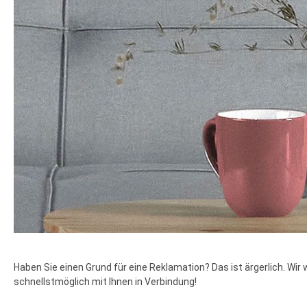
Haben Sie einen Grund für eine Reklamation? Das ist ärgerlich. Wir
schnellstmöglich mit Ihnen in Verbindung!