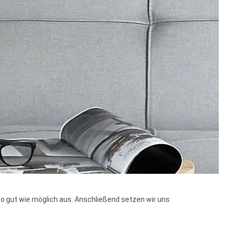
 so gut wie möglich aus. Anschließend setzen wir uns