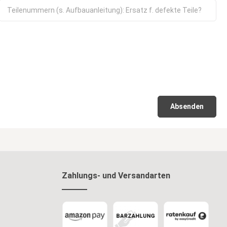
Absenden
Zahlungs- und Versandarten