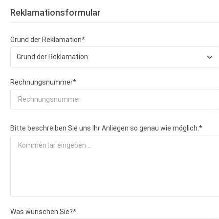
Reklamationsformular
Grund der Reklamation*
Rechnungsnummer*
Bitte beschreiben Sie uns Ihr Anliegen so genau wie möglich.*
Was wünschen Sie?*