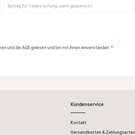
en und die
AGB
gelesen und bin mit ihnen einverstanden.
*
Kundenservice
Kontakt
Versandkosten & Zahlungsarten