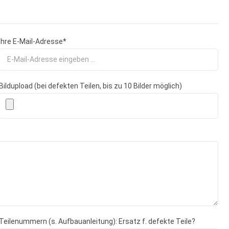
Ihre E-Mail-Adresse*
Bildupload (bei defekten Teilen, bis zu 10 Bilder möglich)
Teilenummern (s. Aufbauanleitung): Ersatz f. defekte Teile?