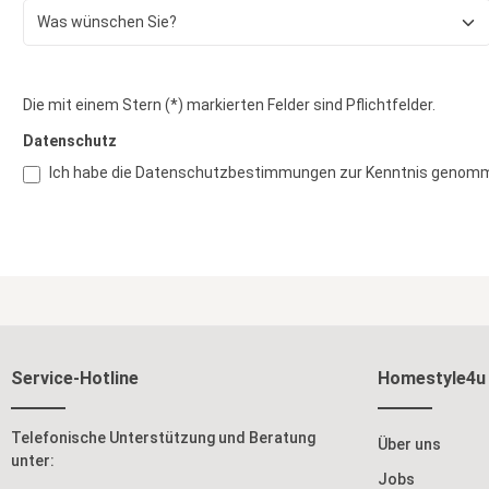
Die mit einem Stern (*) markierten Felder sind Pflichtfelder.
Datenschutz
Ich habe die
Datenschutzbestimmungen
zur Kenntnis genomm
Service-Hotline
Homestyle4u
Telefonische Unterstützung und Beratung
Über uns
unter:
Jobs