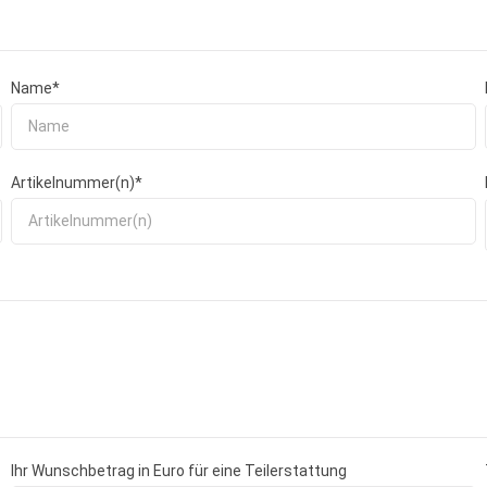
Name*
Artikelnummer(n)*
Ihr Wunschbetrag in Euro für eine Teilerstattung