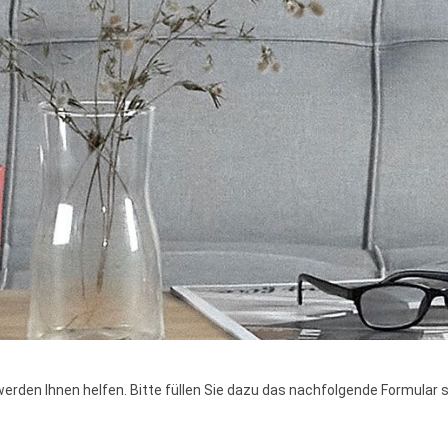
 werden Ihnen helfen. Bitte füllen Sie dazu das nachfolgende Formular