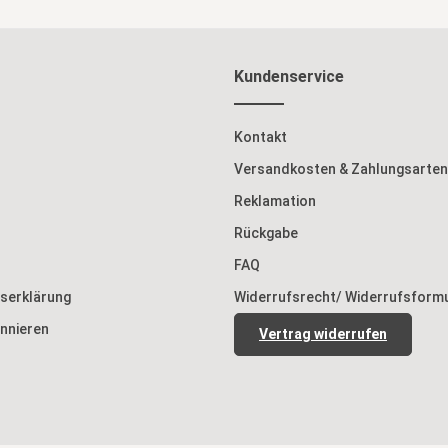
Kundenservice
Kontakt
Versandkosten & Zahlungsarten
Reklamation
Rückgabe
FAQ
tserklärung
Widerrufsrecht/ Widerrufsform
nnieren
Vertrag widerrufen