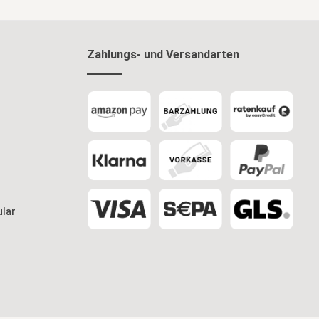
Zahlungs- und Versandarten
ular