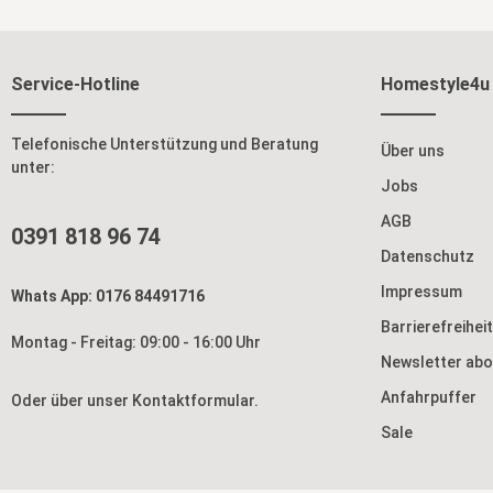
Service-Hotline
Homestyle4u
Telefonische Unterstützung und Beratung
Über uns
unter:
Jobs
AGB
0391 818 96 74
Datenschutz
Impressum
Whats App: 0176 84491716
Barrierefreihei
Montag - Freitag: 09:00 - 16:00 Uhr
Newsletter abo
Anfahrpuffer
Oder über unser
Kontaktformular
.
Sale