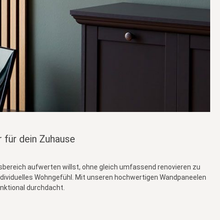
 für dein Zuhause
bereich aufwerten willst, ohne gleich umfassend renovieren zu
individuelles Wohngefühl. Mit unseren hochwertigen Wandpaneelen
nktional durchdacht.