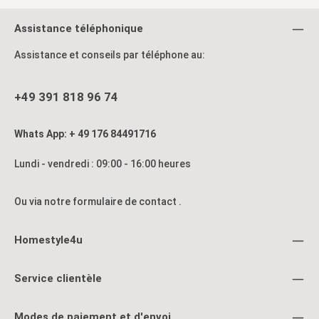
Assistance téléphonique
Assistance et conseils par téléphone au:
+49 391 818 96 74
Whats App: + 49 176 84491716
Lundi - vendredi : 09:00 - 16:00 heures
Ou via notre formulaire de contact
.
Homestyle4u
Service clientèle
Modes de paiement et d'envoi