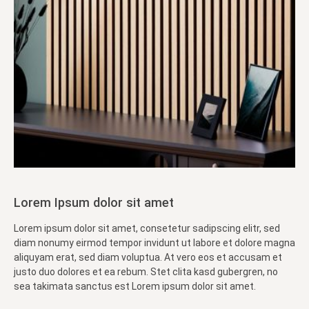
Lorem Ipsum dolor sit amet
Lorem ipsum dolor sit amet, consetetur sadipscing elitr, sed
diam nonumy eirmod tempor invidunt ut labore et dolore magna
aliquyam erat, sed diam voluptua. At vero eos et accusam et
justo duo dolores et ea rebum. Stet clita kasd gubergren, no
sea takimata sanctus est Lorem ipsum dolor sit amet.