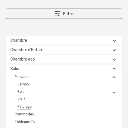
Filtre
Chambre
Chambre d'Enfant
Chambre ado
Salon
Paravents
Bambou
Bois
Toile
Pâturage
Commodes
Tableaux TV