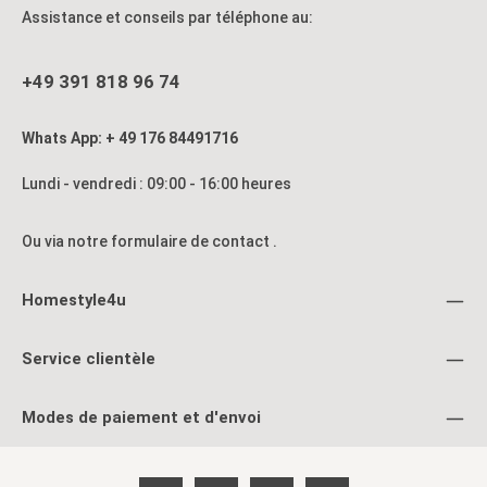
Assistance et conseils par téléphone au:
+49 391 818 96 74
Whats App: + 49 176 84491716
Lundi - vendredi : 09:00 - 16:00 heures
Ou via notre formulaire de contact
.
Homestyle4u
Service clientèle
Modes de paiement et d'envoi