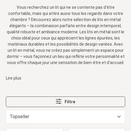
Vous recherchez un lit qui ne se contente pas d’être
confortable, mais qui attire aussi tous les regards dans votre
chambre ? Découvrez alors notre sélection de lits en métal
élégants – la combinaison parfaite entre design intemporel,
qualité robuste et ambiance moderne. Les lits en métal sont le
choix idéal pour ceux qui apprécient les lignes épurées, les
matériaux durables et les possibilités de design variées. Avec
un lit en métal, vous ne créez pas simplement un espace pour
dormir – vous façonnez un lieu qui reflète votre personnalité et
vous offre chaque jour une sensation de bien-être et d’accueil.
Lire plus
Filtre