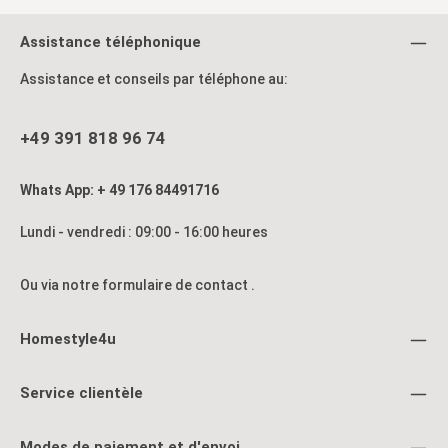
Assistance téléphonique
Assistance et conseils par téléphone au:
+49 391 818 96 74
Whats App: + 49 176 84491716
Lundi - vendredi : 09:00 - 16:00 heures
Ou via notre formulaire de contact
.
Homestyle4u
Service clientèle
Modes de paiement et d'envoi