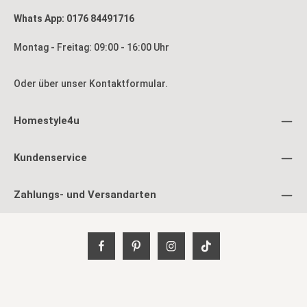
Whats App: 0176 84491716
Montag - Freitag: 09:00 - 16:00 Uhr
Oder über unser
Kontaktformular
.
Homestyle4u
Kundenservice
Zahlungs- und Versandarten