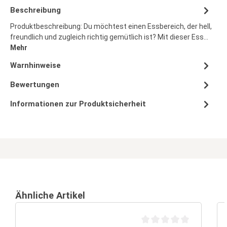
Beschreibung
Produktbeschreibung: Du möchtest einen Essbereich, der hell,
freundlich und zugleich richtig gemütlich ist? Mit dieser Ess…
Mehr
Warnhinweise
Bewertungen
Informationen zur Produktsicherheit
Ähnliche Artikel