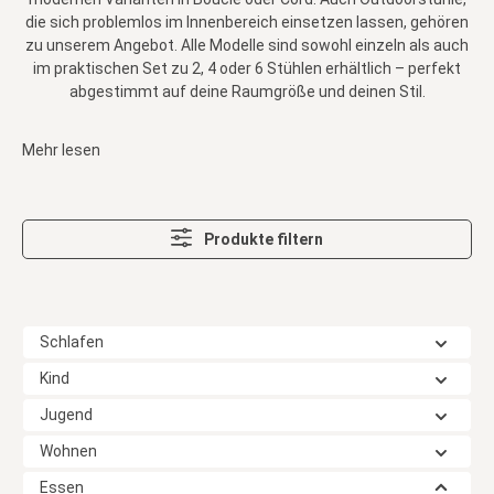
die sich problemlos im Innenbereich einsetzen lassen, gehören
zu unserem Angebot. Alle Modelle sind sowohl einzeln als auch
im praktischen Set zu 2, 4 oder 6 Stühlen erhältlich – perfekt
abgestimmt auf deine Raumgröße und deinen Stil.
Mehr lesen
Produkte filtern
Schlafen
Kind
Jugend
Wohnen
Essen