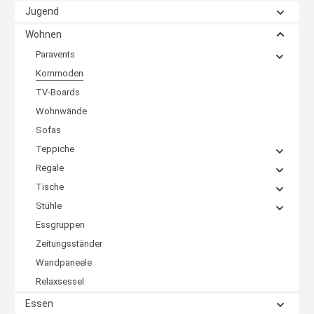
Jugend
Wohnen
Paravents
Kommoden
TV-Boards
Wohnwände
Sofas
Teppiche
Regale
Tische
Stühle
Essgruppen
Zeitungsständer
Wandpaneele
Relaxsessel
Essen