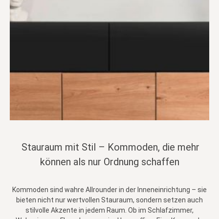
Stauraum mit Stil – Kommoden, die mehr
können als nur Ordnung schaffen
Kommoden sind wahre Allrounder in der Inneneinrichtung – sie
bieten nicht nur wertvollen Stauraum, sondern setzen auch
stilvolle Akzente in jedem Raum. Ob im Schlafzimmer,