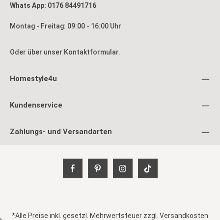
Whats App: 0176 84491716
Montag - Freitag: 09:00 - 16:00 Uhr
Oder über unser
Kontaktformular
.
Homestyle4u
Kundenservice
Zahlungs- und Versandarten
*Alle Preise inkl. gesetzl. Mehrwertsteuer zzgl.
Versandkosten