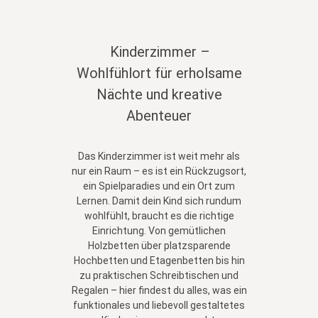
Kinderzimmer –
Wohlfühlort für erholsame
Nächte und kreative
Abenteuer
Das Kinderzimmer ist weit mehr als
nur ein Raum – es ist ein Rückzugsort,
ein Spielparadies und ein Ort zum
Lernen. Damit dein Kind sich rundum
wohlfühlt, braucht es die richtige
Einrichtung. Von gemütlichen
Holzbetten über platzsparende
Hochbetten und Etagenbetten bis hin
zu praktischen Schreibtischen und
Regalen – hier findest du alles, was ein
funktionales und liebevoll gestaltetes