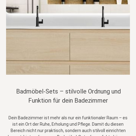
Badmöbel-Sets – stilvolle Ordnung und
Funktion für dein Badezimmer
Dein Badezimmer ist mehr als nur ein funktionaler Raum – es
ist ein Ort der Ruhe, Erholung und Pflege. Damit du diesen
Bereich nicht nur praktisch, sondern auch stilvoll einrichten