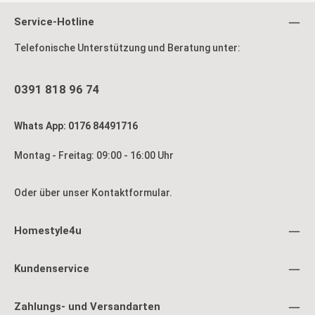
Service-Hotline
Telefonische Unterstützung und Beratung unter:
0391 818 96 74
Whats App: 0176 84491716
Montag - Freitag: 09:00 - 16:00 Uhr
Oder über unser
Kontaktformular
.
Homestyle4u
Kundenservice
Zahlungs- und Versandarten