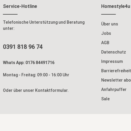
Service-Hotline
Homestyle4u
Telefonische Unterstützung und Beratung
Über uns
unter:
Jobs
AGB
0391 818 96 74
Datenschutz
Impressum
Whats App: 0176 84491716
Barrierefreihei
Montag - Freitag: 09:00 - 16:00 Uhr
Newsletter abo
Anfahrpuffer
Oder über unser
Kontaktformular
.
Sale