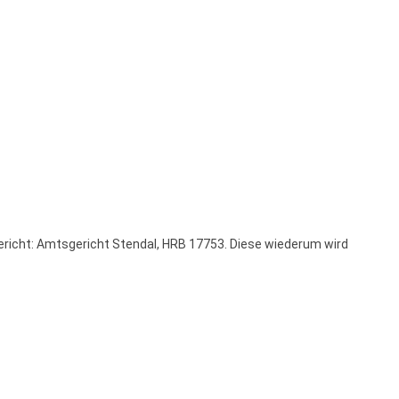
ericht: Amtsgericht Stendal, HRB 17753. Diese wiederum wird