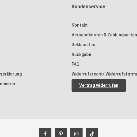
Kundenservice
Kontakt
Versandkosten & Zahlungsarten
Reklamation
Rückgabe
FAQ
tserklärung
Widerrufsrecht/ Widerrufsform
nnieren
Vertrag widerrufen