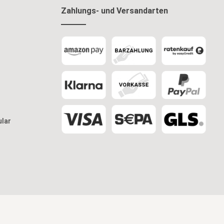
Zahlungs- und Versandarten
ular