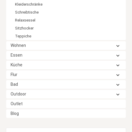
Kleiderschränke
Schreibtische
Relaxsessel
Sitzhocker
Teppiche
Wohnen
Essen
Küche
Flur
Bad
Outdoor
Outlet
Blog