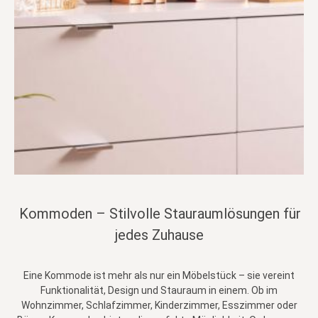
Kommoden – Stilvolle Stauraumlösungen für
jedes Zuhause
Eine Kommode ist mehr als nur ein Möbelstück – sie vereint
Funktionalität, Design und Stauraum in einem. Ob im
Wohnzimmer, Schlafzimmer, Kinderzimmer, Esszimmer oder