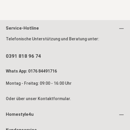
Service-Hotline
Telefonische Unterstützung und Beratung unter:
0391 818 96 74
Whats App: 0176 84491716
Montag - Freitag: 09:00 - 16:00 Uhr
Oder über unser
Kontaktformular
.
Homestyle4u