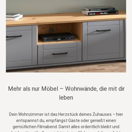
Mehr als nur Möbel – Wohnwände, die mit dir
leben
Dein Wohnzimmer ist das Herzstück deines Zuhauses – hier
entspannst du, empfängst Gäste oder genießt einen
gemütlichen Filmabend. Damit alles ordentlich bleibt und