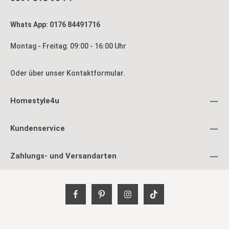
Whats App: 0176 84491716
Montag - Freitag: 09:00 - 16:00 Uhr
Oder über unser
Kontaktformular
.
Homestyle4u
Kundenservice
Zahlungs- und Versandarten