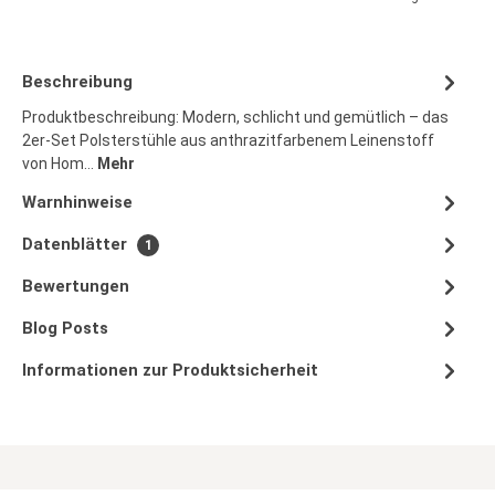
Beschreibung
Produktbeschreibung: Modern, schlicht und gemütlich – das
2er-Set Polsterstühle aus anthrazitfarbenem Leinenstoff
von Hom…
Mehr
Warnhinweise
Datenblätter
1
Bewertungen
Blog Posts
Informationen zur Produktsicherheit