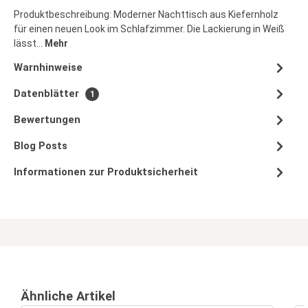
Produktbeschreibung: Moderner Nachttisch aus Kiefernholz
für einen neuen Look im Schlafzimmer. Die Lackierung in Weiß
lässt…
Mehr
Warnhinweise
Datenblätter
1
Bewertungen
Blog Posts
Informationen zur Produktsicherheit
Ähnliche Artikel