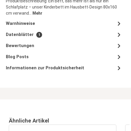
Produktbeschreibung: Ein Bett, das mehr ist als nur ein
Schlafplatz – unser Kinderbett im Hausbett-Design 80x160
cm verwand…
Mehr
Warnhinweise
Datenblätter
1
Bewertungen
Blog Posts
Informationen zur Produktsicherheit
Ähnliche Artikel