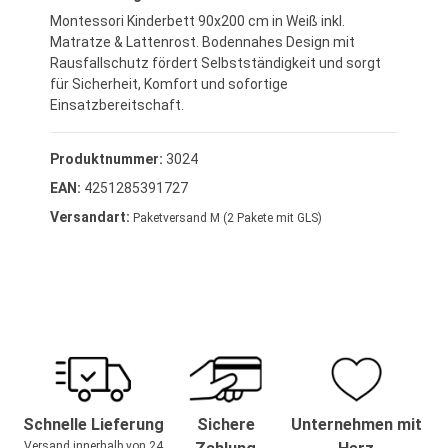
Montessori Kinderbett 90x200 cm in Weiß inkl.
Matratze & Lattenrost. Bodennahes Design mit
Rausfallschutz fördert Selbstständigkeit und sorgt
für Sicherheit, Komfort und sofortige
Einsatzbereitschaft.
Produktnummer:
3024
EAN:
4251285391727
Versandart:
Paketversand M (2 Pakete mit GLS)
Schnelle Lieferung
Sichere
Unternehmen mit
Versand innerhalb von 24