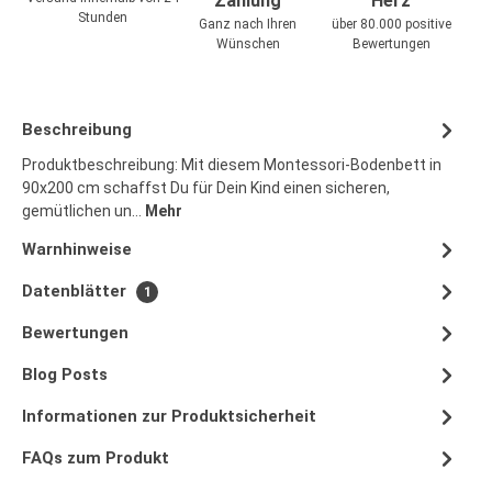
Zahlung
Herz
Stunden
Ganz nach Ihren
über 80.000 positive
Wünschen
Bewertungen
Beschreibung
Produktbeschreibung: Mit diesem Montessori-Bodenbett in
90x200 cm schaffst Du für Dein Kind einen sicheren,
gemütlichen un…
Mehr
Warnhinweise
Datenblätter
1
Bewertungen
Blog Posts
Informationen zur Produktsicherheit
FAQs zum Produkt